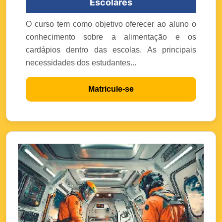
Escolares
O curso tem como objetivo oferecer ao aluno o
conhecimento sobre a alimentação e os
cardápios dentro das escolas. As principais
necessidades dos estudantes...
Matricule-se