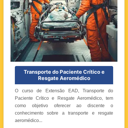
Transporte do Paciente Crítico e
Resgate Aeromédico
O curso de Extensão EAD, Transporte do
Paciente Crítico e Resgate Aeromédico, tem
como objetivo oferecer ao discente o
conhecimento sobre a transporte e resgate
aeromédico...