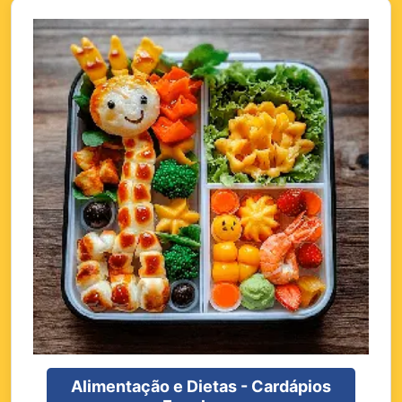
Alimentação e Dietas - Cardápios