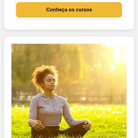
Conheça os cursos