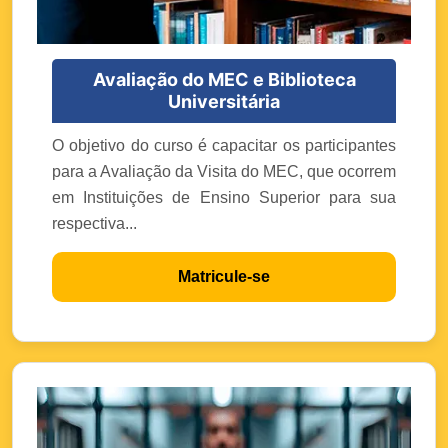
Avaliação do MEC e Biblioteca
Universitária
O objetivo do curso é capacitar os participantes
para a Avaliação da Visita do MEC, que ocorrem
em Instituições de Ensino Superior para sua
respectiva...
Matricule-se