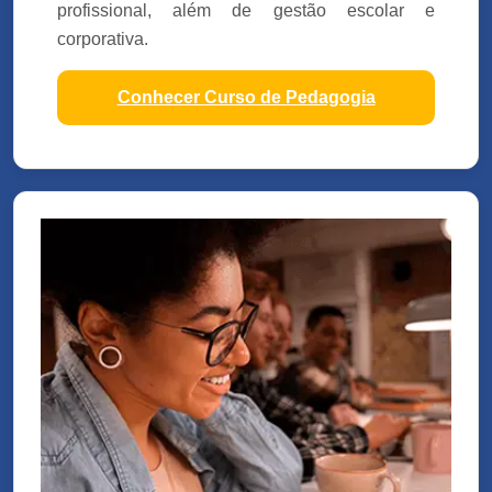
profissional, além de gestão escolar e
corporativa.
Conhecer Curso de Pedagogia