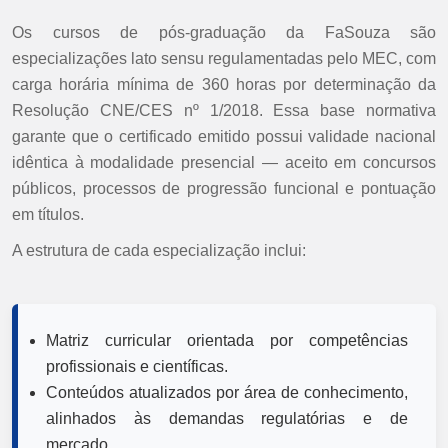
Os cursos de pós-graduação da FaSouza são
especializações lato sensu regulamentadas pelo MEC, com
carga horária mínima de 360 horas por determinação da
Resolução CNE/CES nº 1/2018. Essa base normativa
garante que o certificado emitido possui validade nacional
idêntica à modalidade presencial — aceito em concursos
públicos, processos de progressão funcional e pontuação
em títulos.
A estrutura de cada especialização inclui:
Matriz curricular orientada por competências
profissionais e científicas.
Conteúdos atualizados por área de conhecimento,
alinhados às demandas regulatórias e de
mercado.