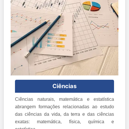
Ciências
Ciências naturais, matemática e estatística
abrangem formações relacionadas ao estudo
das ciências da vida, da terra e das ciências
exatas: matemática, física, química e