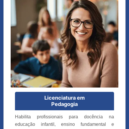
Licenciatura em
Pedagogia
Habilita profissionais para docência na
educação infantil, ensino fundamental e