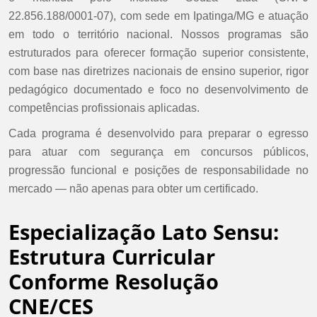
22.856.188/0001-07), com sede em Ipatinga/MG e atuação
em todo o território nacional. Nossos programas são
estruturados para oferecer formação superior consistente,
com base nas diretrizes nacionais de ensino superior, rigor
pedagógico documentado e foco no desenvolvimento de
competências profissionais aplicadas.
Cada programa é desenvolvido para preparar o egresso
para atuar com segurança em concursos públicos,
progressão funcional e posições de responsabilidade no
mercado — não apenas para obter um certificado.
Especialização Lato Sensu:
Estrutura Curricular
Conforme Resolução
CNE/CES