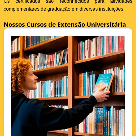
Os certificados são reconhecidos para atividades
complementares de graduação em diversas instituições.
Nossos Cursos de Extensão Universitária