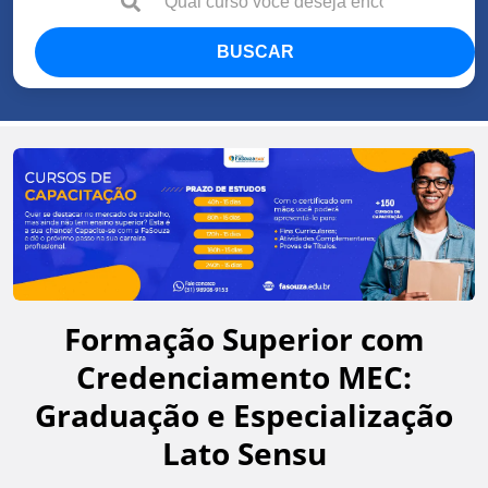
BUSCAR
Formação Superior com
Credenciamento MEC:
Graduação e Especialização
Lato Sensu