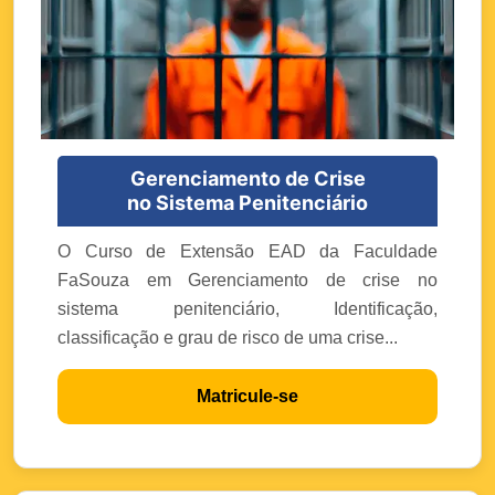
Gerenciamento de Crise
no Sistema Penitenciário
O Curso de Extensão EAD da Faculdade
FaSouza em Gerenciamento de crise no
sistema penitenciário, Identificação,
classificação e grau de risco de uma crise...
Matricule-se