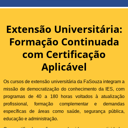
Extensão Universitária:
Formação Continuada
com Certificação
Aplicável
Os cursos de extensão universitária da FaSouza integram a
missão de democratização do conhecimento da IES, com
programas de 40 a 180 horas voltados à atualização
profissional, formação complementar e demandas
específicas de áreas como saúde, segurança pública,
educação e administração.