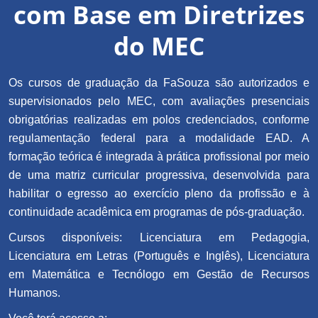
com Base em Diretrizes
do MEC
Os cursos de graduação da FaSouza são autorizados e
supervisionados pelo MEC, com avaliações presenciais
obrigatórias realizadas em polos credenciados, conforme
regulamentação federal para a modalidade EAD. A
formação teórica é integrada à prática profissional por meio
de uma matriz curricular progressiva, desenvolvida para
habilitar o egresso ao exercício pleno da profissão e à
continuidade acadêmica em programas de pós-graduação.
Cursos disponíveis: Licenciatura em Pedagogia,
Licenciatura em Letras (Português e Inglês), Licenciatura
em Matemática e Tecnólogo em Gestão de Recursos
Humanos.