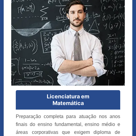
Licenciatura em
Matemática
Preparação completa para atuação nos anos
finais do ensino fundamental, ensino médio e
áreas corporativas que exigem diploma de