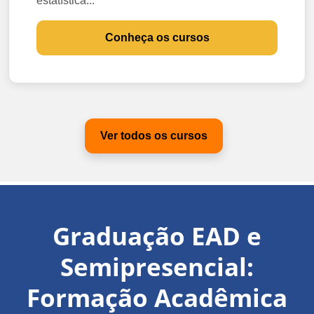
estatística...
Conheça os cursos
Ver todos os cursos
Graduação EAD e
Semipresencial:
Formação Acadêmica