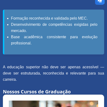
Formação reconhecida e validada pelo MEC.
Desenvolvimento de competências exigidas pelo
mercado.
Base acadêmica consistente para evolução
profissional.
A educação superior não deve ser apenas acessível —
deve ser estruturada, reconhecida e relevante para sua
carreira.
Nossos Cursos de Graduação