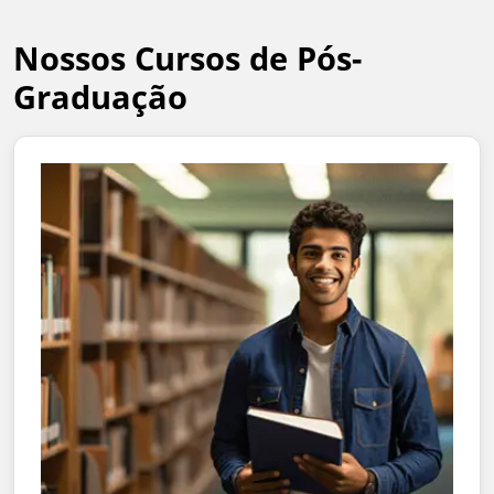
Nossos Cursos de Pós-
Graduação