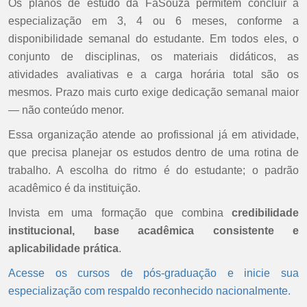
Os planos de estudo da FaSouza permitem concluir a
especialização em 3, 4 ou 6 meses, conforme a
disponibilidade semanal do estudante. Em todos eles, o
conjunto de disciplinas, os materiais didáticos, as
atividades avaliativas e a carga horária total são os
mesmos. Prazo mais curto exige dedicação semanal maior
— não conteúdo menor.
Essa organização atende ao profissional já em atividade,
que precisa planejar os estudos dentro de uma rotina de
trabalho. A escolha do ritmo é do estudante; o padrão
acadêmico é da instituição.
Invista em uma formação que combina
credibilidade
institucional, base acadêmica consistente e
aplicabilidade prática
.
Acesse os cursos de pós-graduação e inicie sua
especialização com respaldo reconhecido nacionalmente.