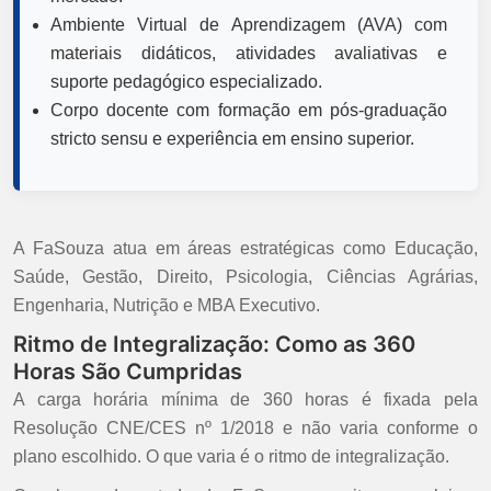
Ambiente Virtual de Aprendizagem (AVA) com
materiais didáticos, atividades avaliativas e
suporte pedagógico especializado.
Corpo docente com formação em pós-graduação
stricto sensu e experiência em ensino superior.
A FaSouza atua em áreas estratégicas como Educação,
Saúde, Gestão, Direito, Psicologia, Ciências Agrárias,
Engenharia, Nutrição e MBA Executivo.
Ritmo de Integralização: Como as 360
Horas São Cumpridas
A carga horária mínima de 360 horas é fixada pela
Resolução CNE/CES nº 1/2018 e não varia conforme o
plano escolhido. O que varia é o ritmo de integralização.