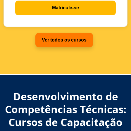
Matricule-se
Ver todos os cursos
Desenvolvimento de
Competências Técnicas:
Cursos de Capacitação