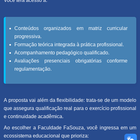
Você terá acesso a:
Conteúdos organizados em matriz curricular
progressiva.
Formação teórica integrada à prática profissional.
Acompanhamento pedagógico qualificado.
Avaliações presenciais obrigatórias conforme
regulamentação.
A proposta vai além da flexibilidade: trata-se de um modelo
que assegura qualificação real para o exercício profissional
e continuidade acadêmica.
Ao escolher a Faculdade FaSouza, você ingressa em um
ecossistema educacional que prioriza: