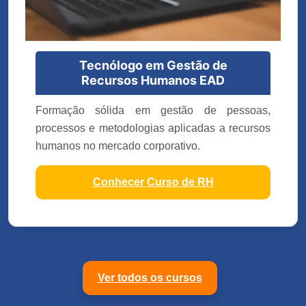
Tecnólogo em Gestão de
Recursos Humanos EAD
Formação sólida em gestão de pessoas,
processos e metodologias aplicadas a recursos
humanos no mercado corporativo.
Conhecer Curso de RH
Ver todos os cursos