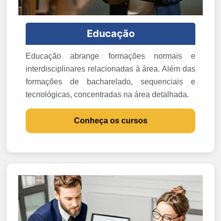
Educação
Educação abrange formações normais e
interdisciplinares relacionadas à área. Além das
formações de bacharelado, sequenciais e
tecnológicas, concentradas na área detalhada.
Conheça os cursos