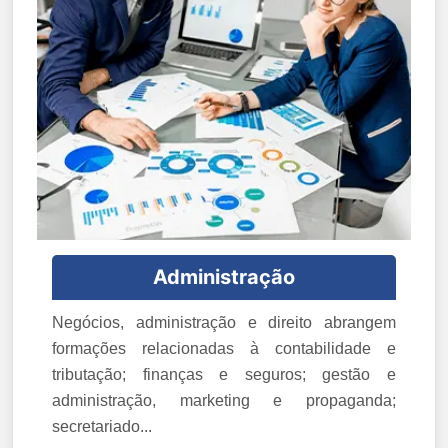
Administração
Negócios, administração e direito abrangem
formações relacionadas à contabilidade e
tributação; finanças e seguros; gestão e
administração, marketing e propaganda;
secretariado...