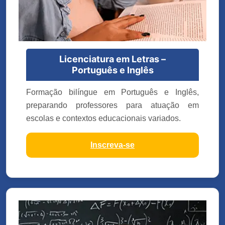
Licenciatura em Letras –
Português e Inglês
Formação bilíngue em Português e Inglês,
preparando professores para atuação em
escolas e contextos educacionais variados.
Inscreva-se