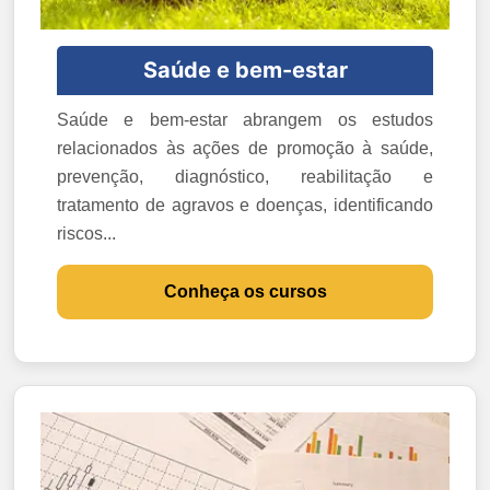
Saúde e bem-estar
Saúde e bem-estar abrangem os estudos
relacionados às ações de promoção à saúde,
prevenção, diagnóstico, reabilitação e
tratamento de agravos e doenças, identificando
riscos...
Conheça os cursos