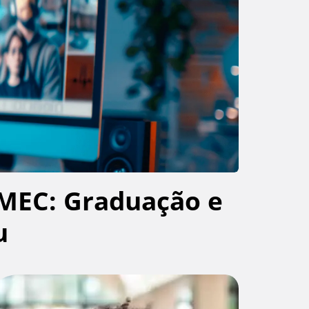
MEC: Graduação e
u