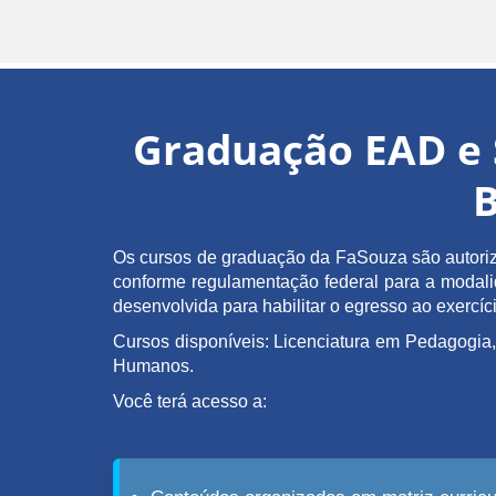
Graduação EAD e 
B
Os cursos de graduação da FaSouza são autoriz
conforme regulamentação federal para a modalida
desenvolvida para habilitar o egresso ao exerc
Cursos disponíveis: Licenciatura em Pedagogia,
Humanos.
Você terá acesso a: