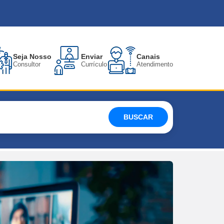
Seja Nosso
Enviar
Canais
Consultor
Currículo
Atendimento
BUSCAR