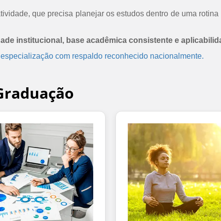
ividade, que precisa planejar os estudos dentro de uma rotina 
dade institucional, base acadêmica consistente e aplicabilid
 especialização com respaldo reconhecido nacionalmente.
-Graduação