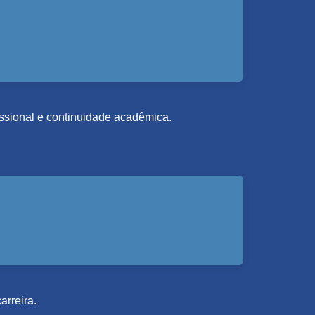
fissional e continuidade acadêmica.
arreira.