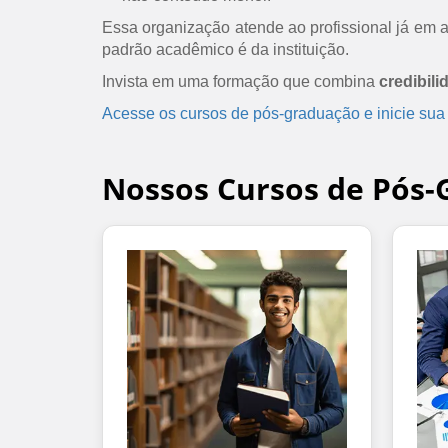
Essa organização atende ao profissional já em at
padrão acadêmico é da instituição.
Invista em uma formação que combina
credibili
Acesse os cursos de pós-graduação e inicie sua
Nossos Cursos de Pós