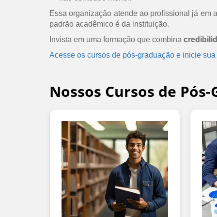
Essa organização atende ao profissional já em at
padrão acadêmico é da instituição.
Invista em uma formação que combina
credibili
Acesse os cursos de pós-graduação e inicie sua
Nossos Cursos de Pós