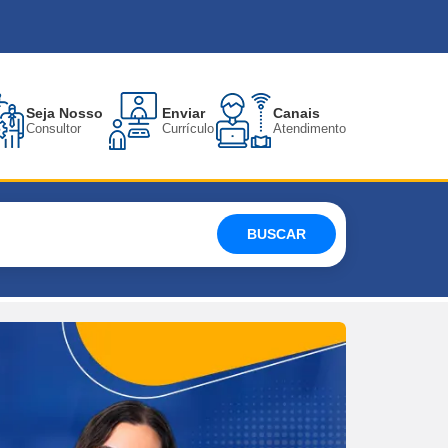
Seja Nosso
Enviar
Canais
Consultor
Currículo
Atendimento
BUSCAR