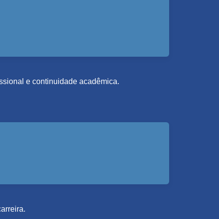
fissional e continuidade acadêmica.
arreira.