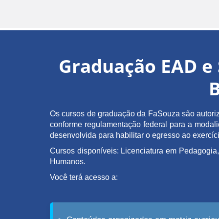
Graduação EAD e 
B
Os cursos de graduação da FaSouza são autoriz
conforme regulamentação federal para a modalida
desenvolvida para habilitar o egresso ao exerc
Cursos disponíveis: Licenciatura em Pedagogia,
Humanos.
Você terá acesso a: