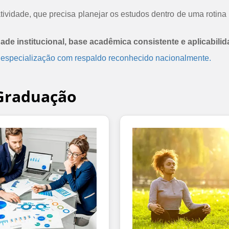
ividade, que precisa planejar os estudos dentro de uma rotina 
dade institucional, base acadêmica consistente e aplicabilid
 especialização com respaldo reconhecido nacionalmente.
-Graduação