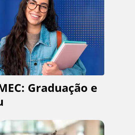
MEC: Graduação e
u