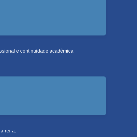
fissional e continuidade acadêmica.
arreira.