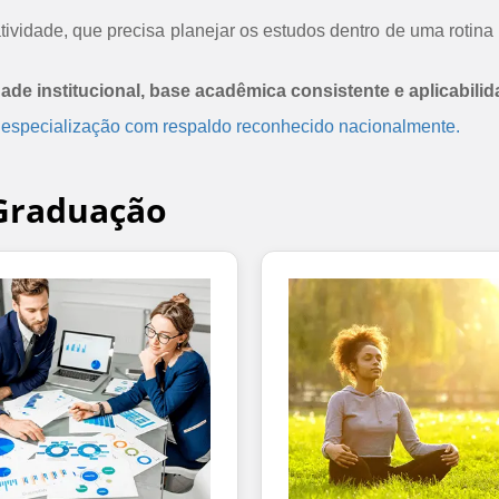
ividade, que precisa planejar os estudos dentro de uma rotina 
dade institucional, base acadêmica consistente e aplicabilid
 especialização com respaldo reconhecido nacionalmente.
-Graduação