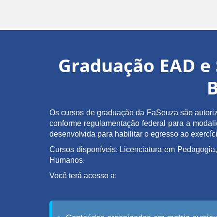
Graduação EAD e 
B
Os cursos de graduação da FaSouza são autoriz
conforme regulamentação federal para a modalida
desenvolvida para habilitar o egresso ao exerc
Cursos disponíveis: Licenciatura em Pedagogia,
Humanos.
Você terá acesso a: