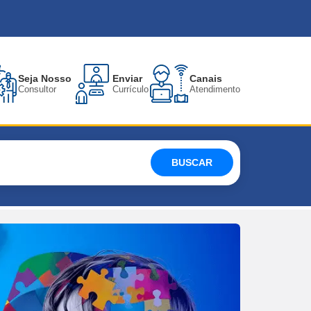
Seja Nosso
Enviar
Canais
Consultor
Currículo
Atendimento
BUSCAR