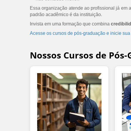
Essa organização atende ao profissional já em at
padrão acadêmico é da instituição.
Invista em uma formação que combina
credibili
Acesse os cursos de pós-graduação e inicie sua
Nossos Cursos de Pós