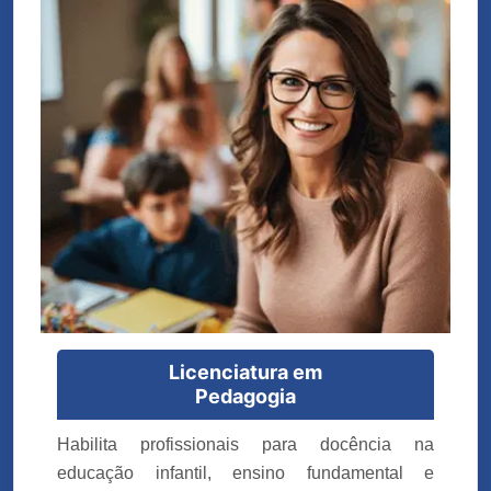
Licenciatura em
Pedagogia
Habilita profissionais para docência na
educação infantil, ensino fundamental e