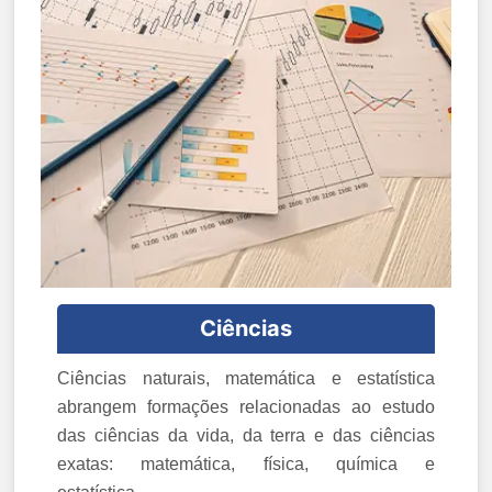
Ciências
Ciências naturais, matemática e estatística
abrangem formações relacionadas ao estudo
das ciências da vida, da terra e das ciências
exatas: matemática, física, química e