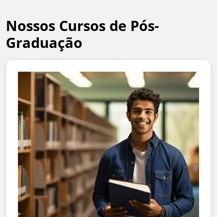
Nossos Cursos de Pós-
Graduação