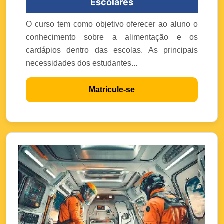
Escolares
O curso tem como objetivo oferecer ao aluno o
conhecimento sobre a alimentação e os
cardápios dentro das escolas. As principais
necessidades dos estudantes...
Matricule-se