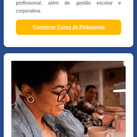
profissional, além de gestão escolar e
corporativa.
Conhecer Curso de Pedagogia