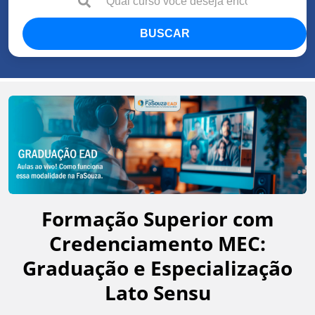
BUSCAR
Formação Superior com
Credenciamento MEC:
Graduação e Especialização
Lato Sensu