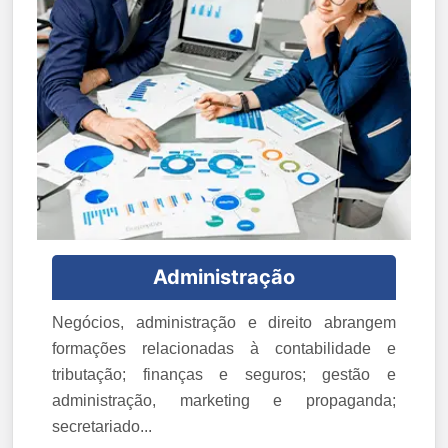
Administração
Negócios, administração e direito abrangem
formações relacionadas à contabilidade e
tributação; finanças e seguros; gestão e
administração, marketing e propaganda;
secretariado...