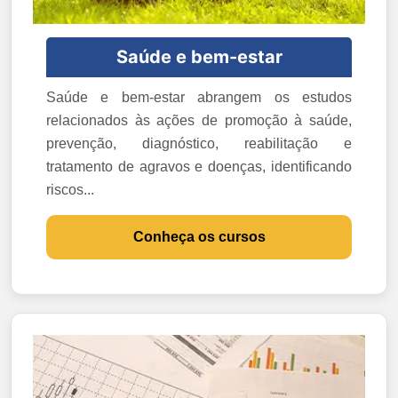
Saúde e bem-estar
Saúde e bem-estar abrangem os estudos
relacionados às ações de promoção à saúde,
prevenção, diagnóstico, reabilitação e
tratamento de agravos e doenças, identificando
riscos...
Conheça os cursos