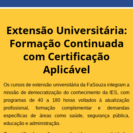
Extensão Universitária:
Formação Continuada
com Certificação
Aplicável
Os cursos de extensão universitária da FaSouza integram a
missão de democratização do conhecimento da IES, com
programas de 40 a 180 horas voltados à atualização
profissional, formação complementar e demandas
específicas de áreas como saúde, segurança pública,
educação e administração.