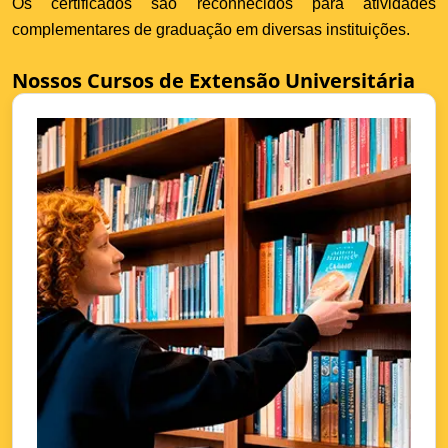
Os certificados são reconhecidos para atividades
complementares de graduação em diversas instituições.
Nossos Cursos de Extensão Universitária