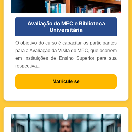
Avaliação do MEC e Biblioteca
Universitária
O objetivo do curso é capacitar os participantes
para a Avaliação da Visita do MEC, que ocorrem
em Instituições de Ensino Superior para sua
respectiva...
Matricule-se