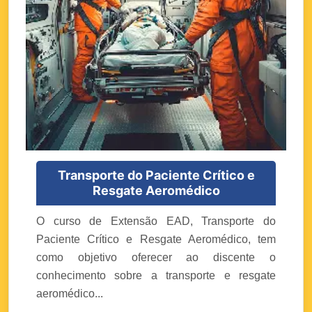
Transporte do Paciente Crítico e
Resgate Aeromédico
O curso de Extensão EAD, Transporte do
Paciente Crítico e Resgate Aeromédico, tem
como objetivo oferecer ao discente o
conhecimento sobre a transporte e resgate
aeromédico...