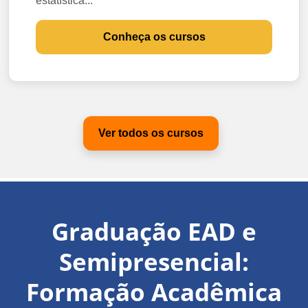
estatística...
Conheça os cursos
Ver todos os cursos
Graduação EAD e
Semipresencial:
Formação Acadêmica