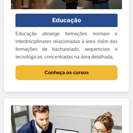
Educação
Educação abrange formações normais e
interdisciplinares relacionadas à área. Além das
formações de bacharelado, sequenciais e
tecnológicas, concentradas na área detalhada.
Conheça os cursos