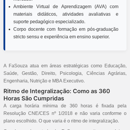
Ambiente Virtual de Aprendizagem (AVA) com
materiais didáticos, atividades avaliativas e
suporte pedagógico especializado.
Corpo docente com formação em pós-graduação
stricto sensu e experiência em ensino superior.
A FaSouza atua em áreas estratégicas como Educação,
Saúde, Gestão, Direito, Psicologia, Ciências Agrárias,
Engenharia, Nutrição e MBA Executivo.
Ritmo de Integralização: Como as 360
Horas São Cumpridas
A carga horária mínima de 360 horas é fixada pela
Resolução CNE/CES nº 1/2018 e não varia conforme o
plano escolhido. O que varia é o ritmo de integralização.