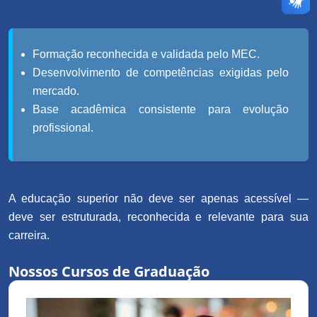
Formação reconhecida e validada pelo MEC.
Desenvolvimento de competências exigidas pelo
mercado.
Base acadêmica consistente para evolução
profissional.
A educação superior não deve ser apenas acessível —
deve ser estruturada, reconhecida e relevante para sua
carreira.
Nossos Cursos de Graduação