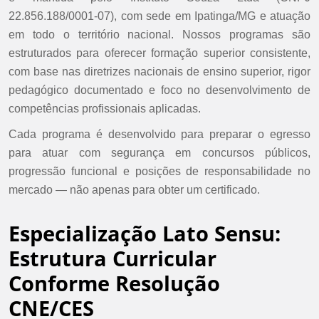
22.856.188/0001-07), com sede em Ipatinga/MG e atuação
em todo o território nacional. Nossos programas são
estruturados para oferecer formação superior consistente,
com base nas diretrizes nacionais de ensino superior, rigor
pedagógico documentado e foco no desenvolvimento de
competências profissionais aplicadas.
Cada programa é desenvolvido para preparar o egresso
para atuar com segurança em concursos públicos,
progressão funcional e posições de responsabilidade no
mercado — não apenas para obter um certificado.
Especialização Lato Sensu:
Estrutura Curricular
Conforme Resolução
CNE/CES