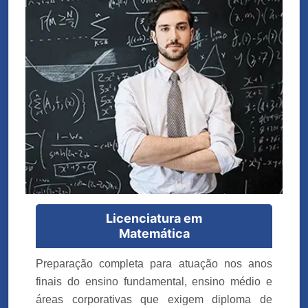
Licenciatura em
Matemática
Preparação completa para atuação nos anos
finais do ensino fundamental, ensino médio e
áreas corporativas que exigem diploma de