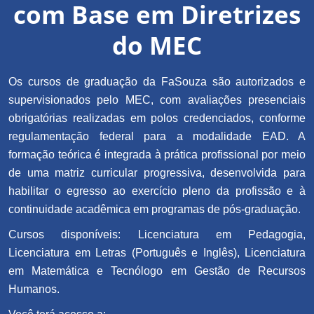
com Base em Diretrizes
do MEC
Os cursos de graduação da FaSouza são autorizados e
supervisionados pelo MEC, com avaliações presenciais
obrigatórias realizadas em polos credenciados, conforme
regulamentação federal para a modalidade EAD. A
formação teórica é integrada à prática profissional por meio
de uma matriz curricular progressiva, desenvolvida para
habilitar o egresso ao exercício pleno da profissão e à
continuidade acadêmica em programas de pós-graduação.
Cursos disponíveis: Licenciatura em Pedagogia,
Licenciatura em Letras (Português e Inglês), Licenciatura
em Matemática e Tecnólogo em Gestão de Recursos
Humanos.