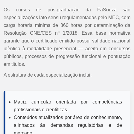
Os cursos de pós-graduação da FaSouza são
especializações lato sensu regulamentadas pelo MEC, com
carga horária mínima de 360 horas por determinação da
Resolução CNE/CES nº 1/2018. Essa base normativa
garante que o certificado emitido possui validade nacional
idêntica à modalidade presencial — aceito em concursos
públicos, processos de progressão funcional e pontuação
em títulos.
A estrutura de cada especialização inclui:
Matriz curricular orientada por competências
profissionais e científicas.
Conteúdos atualizados por área de conhecimento,
alinhados às demandas regulatórias e de
mercado.