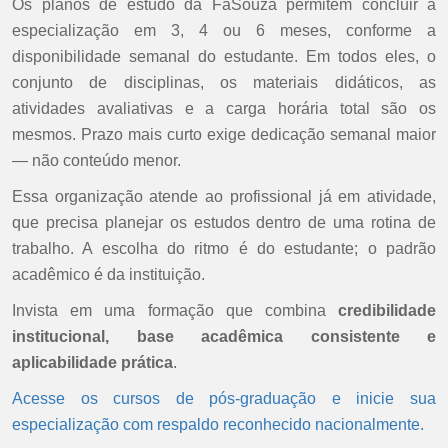
Os planos de estudo da FaSouza permitem concluir a
especialização em 3, 4 ou 6 meses, conforme a
disponibilidade semanal do estudante. Em todos eles, o
conjunto de disciplinas, os materiais didáticos, as
atividades avaliativas e a carga horária total são os
mesmos. Prazo mais curto exige dedicação semanal maior
— não conteúdo menor.
Essa organização atende ao profissional já em atividade,
que precisa planejar os estudos dentro de uma rotina de
trabalho. A escolha do ritmo é do estudante; o padrão
acadêmico é da instituição.
Invista em uma formação que combina
credibilidade
institucional, base acadêmica consistente e
aplicabilidade prática
.
Acesse os cursos de pós-graduação e inicie sua
especialização com respaldo reconhecido nacionalmente.