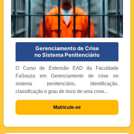
Gerenciamento de Crise
no Sistema Penitenciário
O Curso de Extensão EAD da Faculdade
FaSouza em Gerenciamento de crise no
sistema penitenciário, Identificação,
classificação e grau de risco de uma crise...
Matricule-se