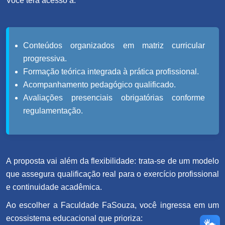
Você terá acesso a:
Conteúdos organizados em matriz curricular
progressiva.
Formação teórica integrada à prática profissional.
Acompanhamento pedagógico qualificado.
Avaliações presenciais obrigatórias conforme
regulamentação.
A proposta vai além da flexibilidade: trata-se de um modelo
que assegura qualificação real para o exercício profissional
e continuidade acadêmica.
Ao escolher a Faculdade FaSouza, você ingressa em um
ecossistema educacional que prioriza: