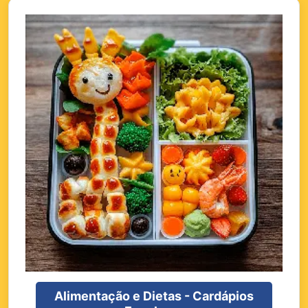
Alimentação e Dietas - Cardápios