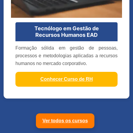
Tecnólogo em Gestão de
Recursos Humanos EAD
Formação sólida em gestão de pessoas,
processos e metodologias aplicadas a recursos
humanos no mercado corporativo.
Conhecer Curso de RH
Ver todos os cursos