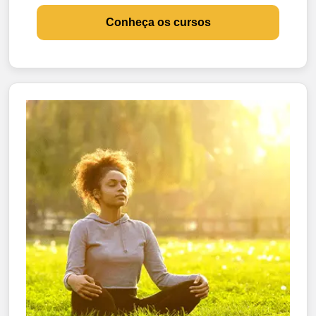
Conheça os cursos