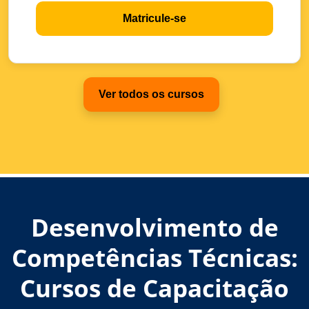
Matricule-se
Ver todos os cursos
Desenvolvimento de
Competências Técnicas:
Cursos de Capacitação