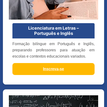
Licenciatura em Letras –
Português e Inglês
Formação bilíngue em Português e Inglês,
preparando professores para atuação em
escolas e contextos educacionais variados.
Inscreva-se