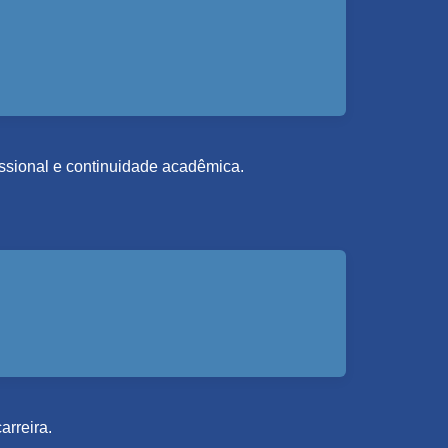
fissional e continuidade acadêmica.
arreira.