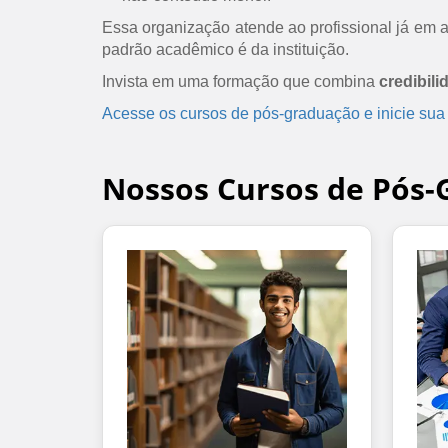
Essa organização atende ao profissional já em at
padrão acadêmico é da instituição.
Invista em uma formação que combina
credibili
Acesse os cursos de pós-graduação e inicie sua
Nossos Cursos de Pós