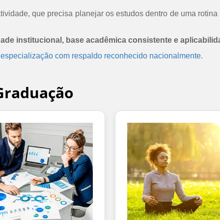
ividade, que precisa planejar os estudos dentro de uma rotina 
dade institucional, base acadêmica consistente e aplicabilid
 especialização com respaldo reconhecido nacionalmente.
-Graduação