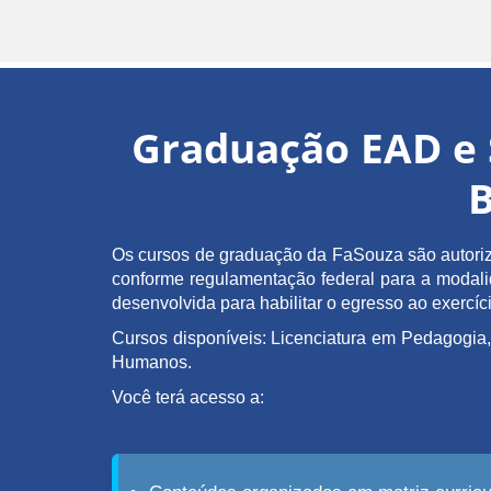
Graduação EAD e 
B
Os cursos de graduação da FaSouza são autoriz
conforme regulamentação federal para a modalida
desenvolvida para habilitar o egresso ao exerc
Cursos disponíveis: Licenciatura em Pedagogia,
Humanos.
Você terá acesso a: