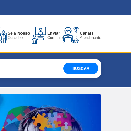
Seja Nosso
Enviar
Canais
Consultor
Currículo
Atendimento
BUSCAR