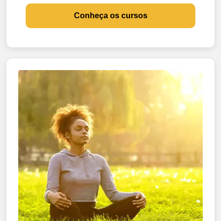
Conheça os cursos