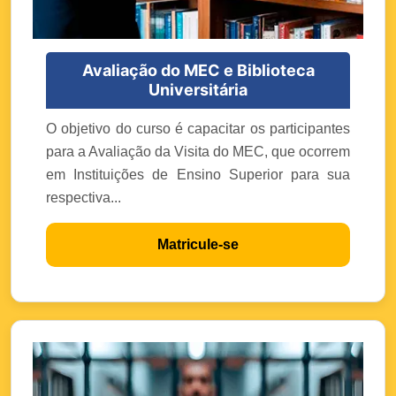
Avaliação do MEC e Biblioteca
Universitária
O objetivo do curso é capacitar os participantes
para a Avaliação da Visita do MEC, que ocorrem
em Instituições de Ensino Superior para sua
respectiva...
Matricule-se