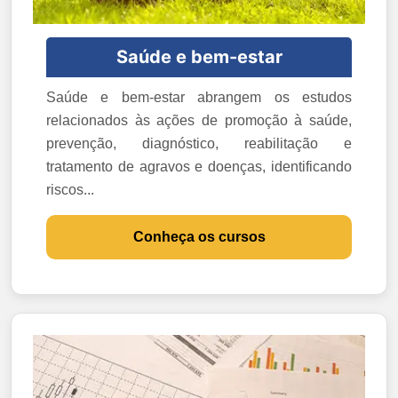
Saúde e bem-estar
Saúde e bem-estar abrangem os estudos
relacionados às ações de promoção à saúde,
prevenção, diagnóstico, reabilitação e
tratamento de agravos e doenças, identificando
riscos...
Conheça os cursos