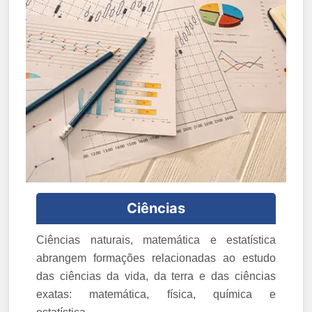
Ciências
Ciências naturais, matemática e estatística
abrangem formações relacionadas ao estudo
das ciências da vida, da terra e das ciências
exatas: matemática, física, química e