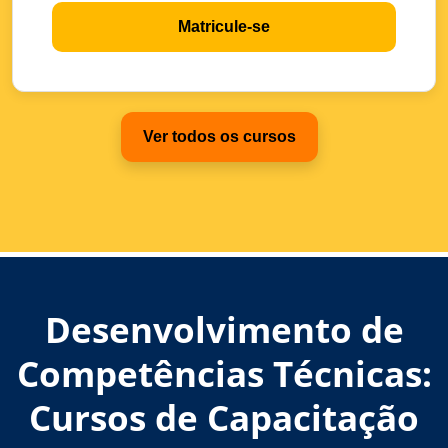
Matricule-se
Ver todos os cursos
Desenvolvimento de
Competências Técnicas:
Cursos de Capacitação