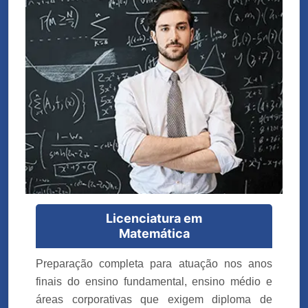
Licenciatura em
Matemática
Preparação completa para atuação nos anos
finais do ensino fundamental, ensino médio e
áreas corporativas que exigem diploma de