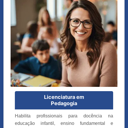
Licenciatura em
Pedagogia
Habilita profissionais para docência na
educação infantil, ensino fundamental e