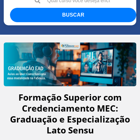
BUSCAR
Formação Superior com
Credenciamento MEC:
Graduação e Especialização
Lato Sensu