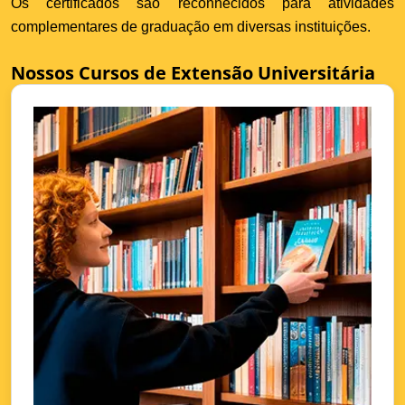
Os certificados são reconhecidos para atividades
complementares de graduação em diversas instituições.
Nossos Cursos de Extensão Universitária