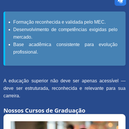
Formação reconhecida e validada pelo MEC.
Desenvolvimento de competências exigidas pelo
mercado.
Base acadêmica consistente para evolução
profissional.
A educação superior não deve ser apenas acessível —
deve ser estruturada, reconhecida e relevante para sua
carreira.
Nossos Cursos de Graduação