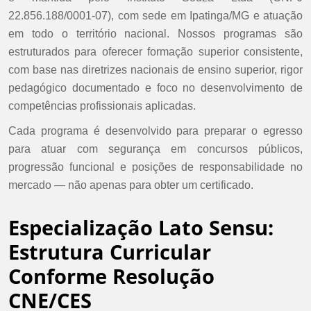
22.856.188/0001-07), com sede em Ipatinga/MG e atuação
em todo o território nacional. Nossos programas são
estruturados para oferecer formação superior consistente,
com base nas diretrizes nacionais de ensino superior, rigor
pedagógico documentado e foco no desenvolvimento de
competências profissionais aplicadas.
Cada programa é desenvolvido para preparar o egresso
para atuar com segurança em concursos públicos,
progressão funcional e posições de responsabilidade no
mercado — não apenas para obter um certificado.
Especialização Lato Sensu:
Estrutura Curricular
Conforme Resolução
CNE/CES