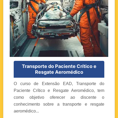
Transporte do Paciente Crítico e
Resgate Aeromédico
O curso de Extensão EAD, Transporte do
Paciente Crítico e Resgate Aeromédico, tem
como objetivo oferecer ao discente o
conhecimento sobre a transporte e resgate
aeromédico...