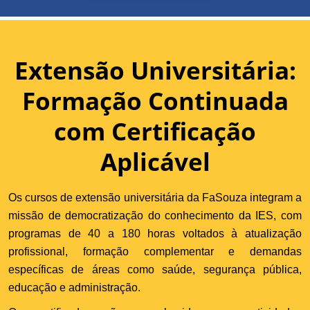
Extensão Universitária:
Formação Continuada
com Certificação
Aplicável
Os cursos de extensão universitária da FaSouza integram a
missão de democratização do conhecimento da IES, com
programas de 40 a 180 horas voltados à atualização
profissional, formação complementar e demandas
específicas de áreas como saúde, segurança pública,
educação e administração.