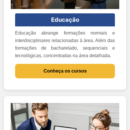
Educação
Educação abrange formações normais e
interdisciplinares relacionadas à área. Além das
formações de bacharelado, sequenciais e
tecnológicas, concentradas na área detalhada.
Conheça os cursos