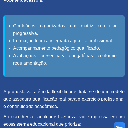
Você terá acesso a:
Conteúdos organizados em matriz curricular
progressiva.
Formação teórica integrada à prática profissional.
Acompanhamento pedagógico qualificado.
Avaliações presenciais obrigatórias conforme
regulamentação.
A proposta vai além da flexibilidade: trata-se de um modelo
que assegura qualificação real para o exercício profissional
e continuidade acadêmica.
Ao escolher a Faculdade FaSouza, você ingressa em um
ecossistema educacional que prioriza: