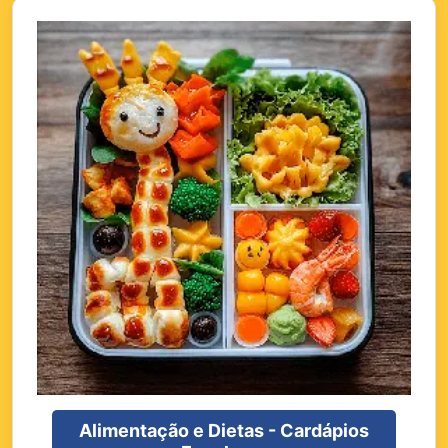
Alimentação e Dietas - Cardápios