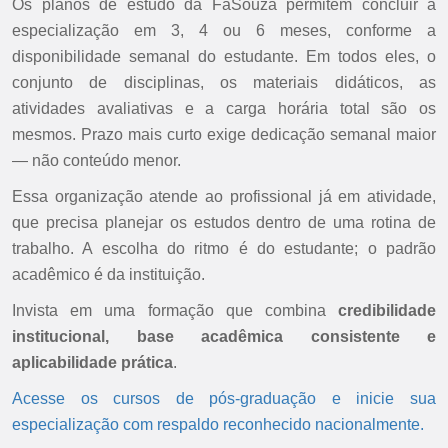
Os planos de estudo da FaSouza permitem concluir a
especialização em 3, 4 ou 6 meses, conforme a
disponibilidade semanal do estudante. Em todos eles, o
conjunto de disciplinas, os materiais didáticos, as
atividades avaliativas e a carga horária total são os
mesmos. Prazo mais curto exige dedicação semanal maior
— não conteúdo menor.
Essa organização atende ao profissional já em atividade,
que precisa planejar os estudos dentro de uma rotina de
trabalho. A escolha do ritmo é do estudante; o padrão
acadêmico é da instituição.
Invista em uma formação que combina
credibilidade
institucional, base acadêmica consistente e
aplicabilidade prática
.
Acesse os cursos de pós-graduação e inicie sua
especialização com respaldo reconhecido nacionalmente.