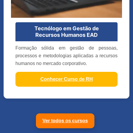
Tecnólogo em Gestão de
Recursos Humanos EAD
Formação sólida em gestão de pessoas,
processos e metodologias aplicadas a recursos
humanos no mercado corporativo.
Conhecer Curso de RH
Ver todos os cursos