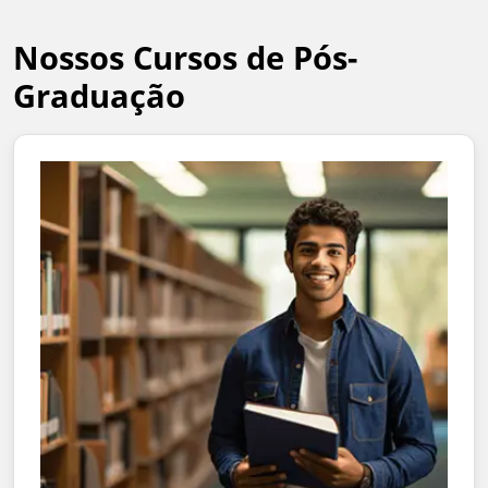
Nossos Cursos de Pós-
Graduação