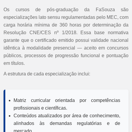
Os cursos de pós-graduação da FaSouza são
especializações lato sensu regulamentadas pelo MEC, com
carga horária mínima de 360 horas por determinação da
Resolução CNE/CES nº 1/2018. Essa base normativa
garante que o certificado emitido possui validade nacional
idêntica à modalidade presencial — aceito em concursos
públicos, processos de progressão funcional e pontuação
em títulos.
A estrutura de cada especialização inclui:
Matriz curricular orientada por competências
profissionais e científicas.
Conteúdos atualizados por área de conhecimento,
alinhados às demandas regulatórias e de
mercado.