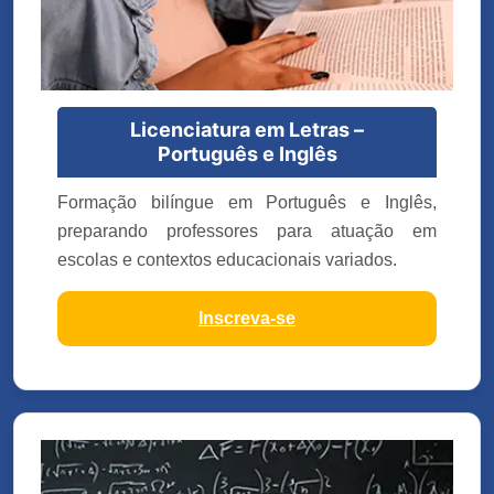
Licenciatura em Letras –
Português e Inglês
Formação bilíngue em Português e Inglês,
preparando professores para atuação em
escolas e contextos educacionais variados.
Inscreva-se