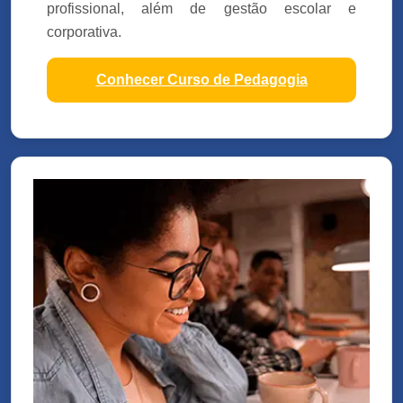
profissional, além de gestão escolar e
corporativa.
Conhecer Curso de Pedagogia