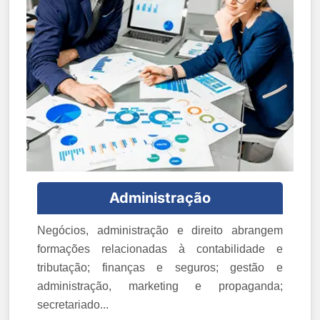
Administração
Negócios, administração e direito abrangem
formações relacionadas à contabilidade e
tributação; finanças e seguros; gestão e
administração, marketing e propaganda;
secretariado...