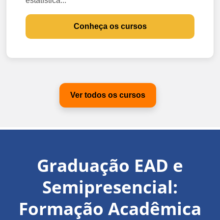
estatística...
Conheça os cursos
Ver todos os cursos
Graduação EAD e
Semipresencial:
Formação Acadêmica