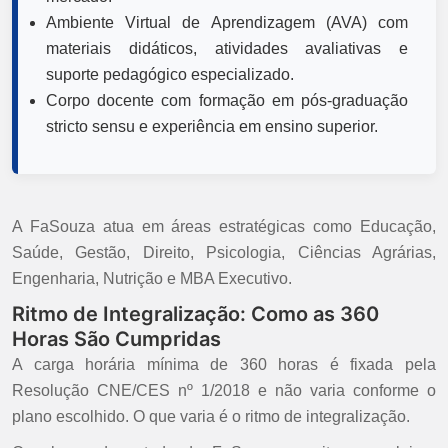
Ambiente Virtual de Aprendizagem (AVA) com
materiais didáticos, atividades avaliativas e
suporte pedagógico especializado.
Corpo docente com formação em pós-graduação
stricto sensu e experiência em ensino superior.
A FaSouza atua em áreas estratégicas como Educação,
Saúde, Gestão, Direito, Psicologia, Ciências Agrárias,
Engenharia, Nutrição e MBA Executivo.
Ritmo de Integralização: Como as 360
Horas São Cumpridas
A carga horária mínima de 360 horas é fixada pela
Resolução CNE/CES nº 1/2018 e não varia conforme o
plano escolhido. O que varia é o ritmo de integralização.