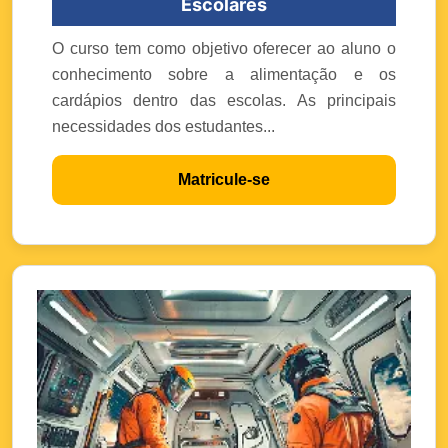
Escolares
O curso tem como objetivo oferecer ao aluno o
conhecimento sobre a alimentação e os
cardápios dentro das escolas. As principais
necessidades dos estudantes...
Matricule-se