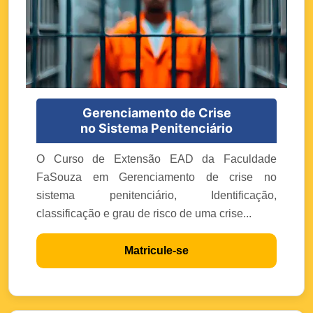
Gerenciamento de Crise
no Sistema Penitenciário
O Curso de Extensão EAD da Faculdade
FaSouza em Gerenciamento de crise no
sistema penitenciário, Identificação,
classificação e grau de risco de uma crise...
Matricule-se