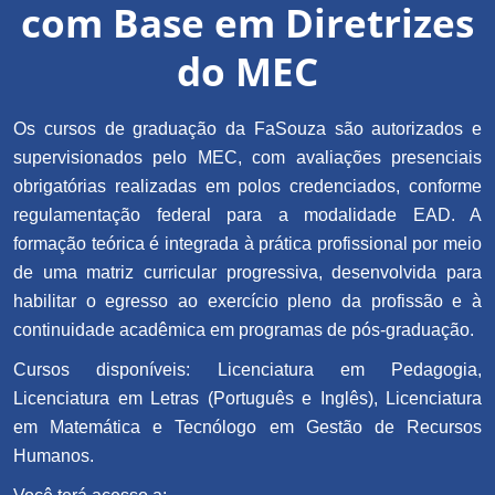
com Base em Diretrizes
do MEC
Os cursos de graduação da FaSouza são autorizados e
supervisionados pelo MEC, com avaliações presenciais
obrigatórias realizadas em polos credenciados, conforme
regulamentação federal para a modalidade EAD. A
formação teórica é integrada à prática profissional por meio
de uma matriz curricular progressiva, desenvolvida para
habilitar o egresso ao exercício pleno da profissão e à
continuidade acadêmica em programas de pós-graduação.
Cursos disponíveis: Licenciatura em Pedagogia,
Licenciatura em Letras (Português e Inglês), Licenciatura
em Matemática e Tecnólogo em Gestão de Recursos
Humanos.