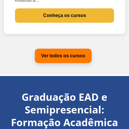
estatística...
Conheça os cursos
Ver todos os cursos
Graduação EAD e
Semipresencial:
Formação Acadêmica