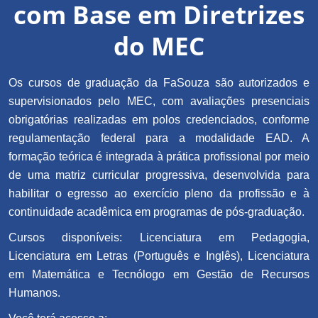
com Base em Diretrizes
do MEC
Os cursos de graduação da FaSouza são autorizados e
supervisionados pelo MEC, com avaliações presenciais
obrigatórias realizadas em polos credenciados, conforme
regulamentação federal para a modalidade EAD. A
formação teórica é integrada à prática profissional por meio
de uma matriz curricular progressiva, desenvolvida para
habilitar o egresso ao exercício pleno da profissão e à
continuidade acadêmica em programas de pós-graduação.
Cursos disponíveis: Licenciatura em Pedagogia,
Licenciatura em Letras (Português e Inglês), Licenciatura
em Matemática e Tecnólogo em Gestão de Recursos
Humanos.