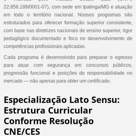
22.856.188/0001-07), com sede em Ipatinga/MG e atuação
em todo o território nacional. Nossos programas são
estruturados para oferecer formação superior consistente,
com base nas diretrizes nacionais de ensino superior, rigor
pedagógico documentado e foco no desenvolvimento de
competências profissionais aplicadas.
Cada programa é desenvolvido para preparar o egresso
para atuar com segurança em concursos públicos,
progressão funcional e posições de responsabilidade no
mercado — não apenas para obter um certificado.
Especialização Lato Sensu:
Estrutura Curricular
Conforme Resolução
CNE/CES