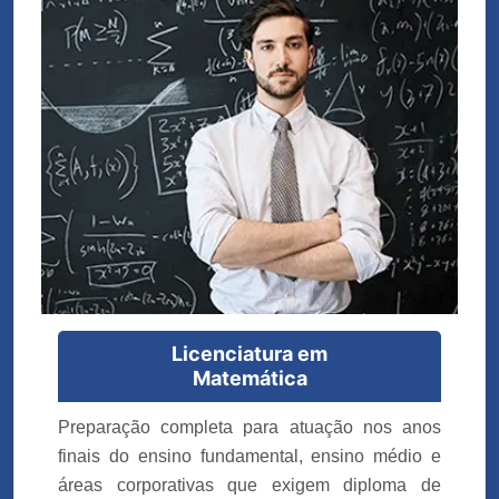
Licenciatura em
Matemática
Preparação completa para atuação nos anos
finais do ensino fundamental, ensino médio e
áreas corporativas que exigem diploma de