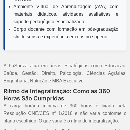
Ambiente Virtual de Aprendizagem (AVA) com
materiais didáticos, atividades avaliativas e
suporte pedagógico especializado.
Corpo docente com formação em pós-graduação
stricto sensu e experiência em ensino superior.
A FaSouza atua em áreas estratégicas como Educação,
Saúde, Gestão, Direito, Psicologia, Ciências Agrárias,
Engenharia, Nutrição e MBA Executivo.
Ritmo de Integralização: Como as 360
Horas São Cumpridas
A carga horária mínima de 360 horas é fixada pela
Resolução CNE/CES nº 1/2018 e não varia conforme o
plano escolhido. O que varia é o ritmo de integralização.