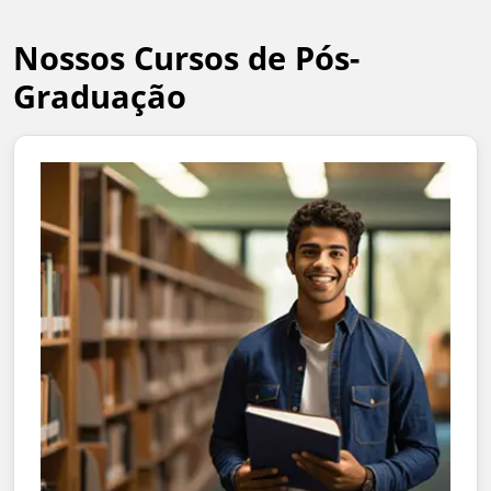
Nossos Cursos de Pós-
Graduação