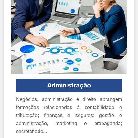
Administração
Negócios, administração e direito abrangem
formações relacionadas à contabilidade e
tributação; finanças e seguros; gestão e
administração, marketing e propaganda;
secretariado...