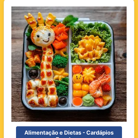
Alimentação e Dietas - Cardápios