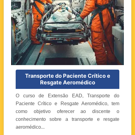
Transporte do Paciente Crítico e
Resgate Aeromédico
O curso de Extensão EAD, Transporte do
Paciente Crítico e Resgate Aeromédico, tem
como objetivo oferecer ao discente o
conhecimento sobre a transporte e resgate
aeromédico...