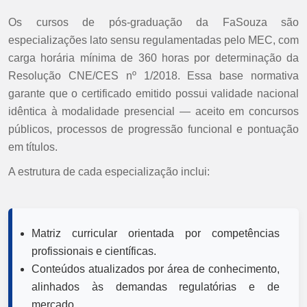
Os cursos de pós-graduação da FaSouza são
especializações lato sensu regulamentadas pelo MEC, com
carga horária mínima de 360 horas por determinação da
Resolução CNE/CES nº 1/2018. Essa base normativa
garante que o certificado emitido possui validade nacional
idêntica à modalidade presencial — aceito em concursos
públicos, processos de progressão funcional e pontuação
em títulos.
A estrutura de cada especialização inclui:
Matriz curricular orientada por competências
profissionais e científicas.
Conteúdos atualizados por área de conhecimento,
alinhados às demandas regulatórias e de
mercado.