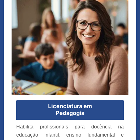
Licenciatura em
Pedagogia
Habilita profissionais para docência na
educação infantil, ensino fundamental e