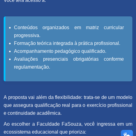
Você terá acesso a:
Conteúdos organizados em matriz curricular
progressiva.
Formação teórica integrada à prática profissional.
Acompanhamento pedagógico qualificado.
Avaliações presenciais obrigatórias conforme
regulamentação.
A proposta vai além da flexibilidade: trata-se de um modelo
que assegura qualificação real para o exercício profissional
e continuidade acadêmica.
Ao escolher a Faculdade FaSouza, você ingressa em um
ecossistema educacional que prioriza: