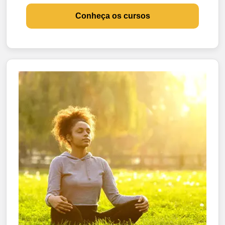
Conheça os cursos