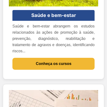
Saúde e bem-estar
Saúde e bem-estar abrangem os estudos
relacionados às ações de promoção à saúde,
prevenção, diagnóstico, reabilitação e
tratamento de agravos e doenças, identificando
riscos...
Conheça os cursos