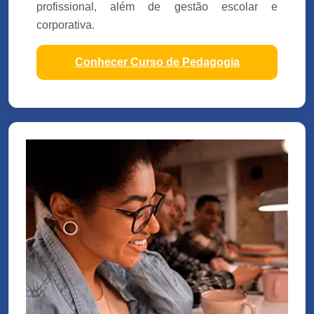
profissional, além de gestão escolar e
corporativa.
Conhecer Curso de Pedagogia