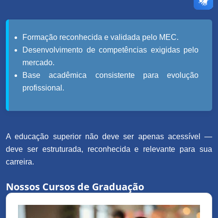
Formação reconhecida e validada pelo MEC.
Desenvolvimento de competências exigidas pelo
mercado.
Base acadêmica consistente para evolução
profissional.
A educação superior não deve ser apenas acessível —
deve ser estruturada, reconhecida e relevante para sua
carreira.
Nossos Cursos de Graduação