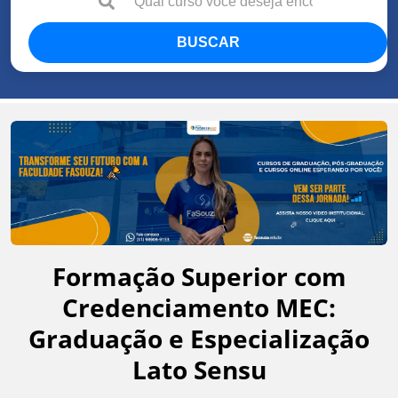
BUSCAR
Formação Superior com
Credenciamento MEC:
Graduação e Especialização
Lato Sensu