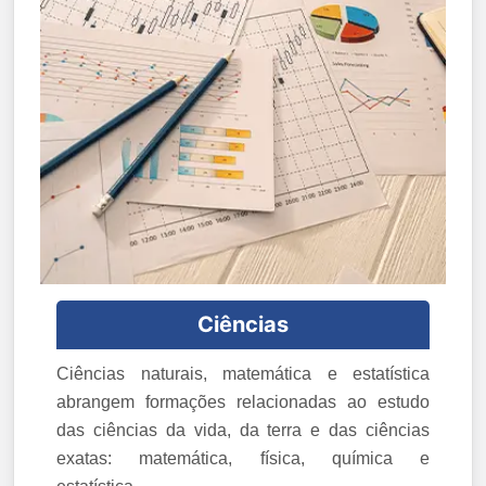
Ciências
Ciências naturais, matemática e estatística
abrangem formações relacionadas ao estudo
das ciências da vida, da terra e das ciências
exatas: matemática, física, química e