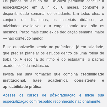
Os planos de estudo da FaSouza permitem concluir a
especialização em 3, 4 ou 6 meses, conforme a
disponibilidade semanal do estudante. Em todos eles, o
conjunto de disciplinas, os materiais didáticos, as
atividades avaliativas e a carga horária total são os
mesmos. Prazo mais curto exige dedicação semanal maior
— não conteúdo menor.
Essa organização atende ao profissional já em atividade,
que precisa planejar os estudos dentro de uma rotina de
trabalho. A escolha do ritmo é do estudante; o padrão
acadêmico é da instituição.
Invista em uma formação que combina
credibilidade
institucional, base acadêmica consistente e
aplicabilidade prática
.
Acesse os cursos de pós-graduação e inicie sua
especialização com respaldo reconhecido nacionalmente.