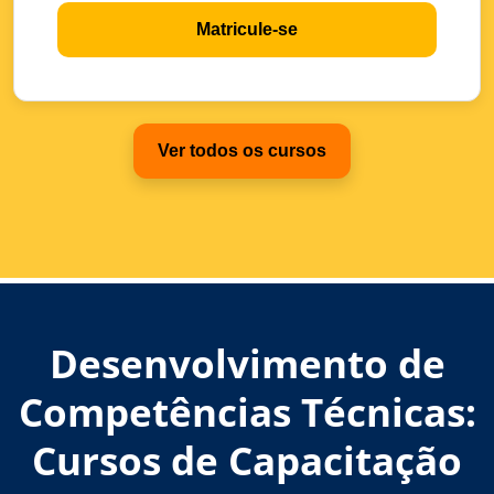
Matricule-se
Ver todos os cursos
Desenvolvimento de
Competências Técnicas:
Cursos de Capacitação