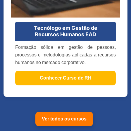
Tecnólogo em Gestão de
Recursos Humanos EAD
Formação sólida em gestão de pessoas,
processos e metodologias aplicadas a recursos
humanos no mercado corporativo.
Conhecer Curso de RH
Ver todos os cursos