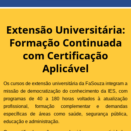
Extensão Universitária:
Formação Continuada
com Certificação
Aplicável
Os cursos de extensão universitária da FaSouza integram a
missão de democratização do conhecimento da IES, com
programas de 40 a 180 horas voltados à atualização
profissional, formação complementar e demandas
específicas de áreas como saúde, segurança pública,
educação e administração.