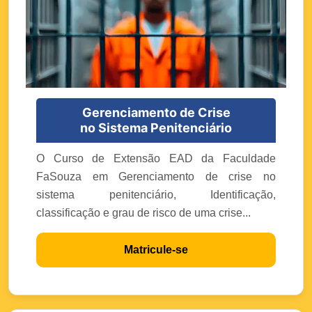
Gerenciamento de Crise
no Sistema Penitenciário
O Curso de Extensão EAD da Faculdade
FaSouza em Gerenciamento de crise no
sistema penitenciário, Identificação,
classificação e grau de risco de uma crise...
Matricule-se