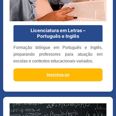
Licenciatura em Letras –
Português e Inglês
Formação bilíngue em Português e Inglês,
preparando professores para atuação em
escolas e contextos educacionais variados.
Inscreva-se