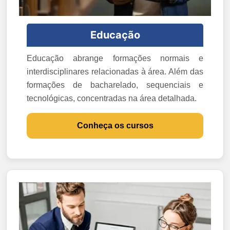
Educação
Educação abrange formações normais e
interdisciplinares relacionadas à área. Além das
formações de bacharelado, sequenciais e
tecnológicas, concentradas na área detalhada.
Conheça os cursos