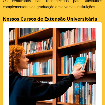
Os certificados são reconhecidos para atividades
complementares de graduação em diversas instituições.
Nossos Cursos de Extensão Universitária