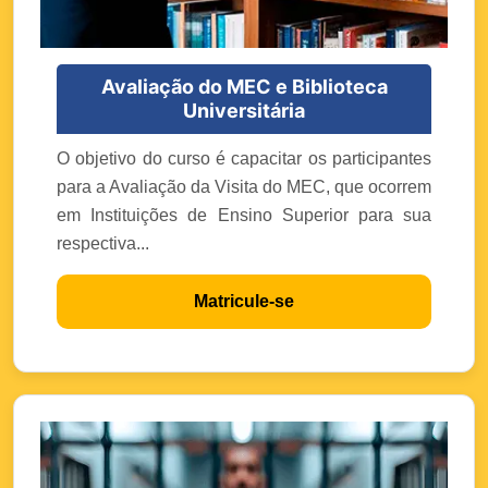
Avaliação do MEC e Biblioteca
Universitária
O objetivo do curso é capacitar os participantes
para a Avaliação da Visita do MEC, que ocorrem
em Instituições de Ensino Superior para sua
respectiva...
Matricule-se