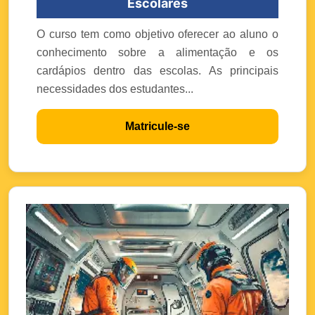
Escolares
O curso tem como objetivo oferecer ao aluno o
conhecimento sobre a alimentação e os
cardápios dentro das escolas. As principais
necessidades dos estudantes...
Matricule-se