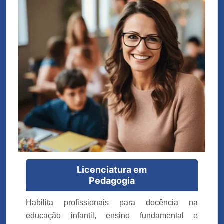
Licenciatura em
Pedagogia
Habilita profissionais para docência na
educação infantil, ensino fundamental e