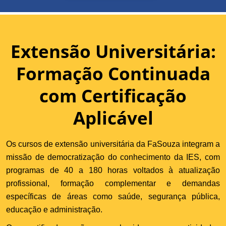
Extensão Universitária:
Formação Continuada
com Certificação
Aplicável
Os cursos de extensão universitária da FaSouza integram a
missão de democratização do conhecimento da IES, com
programas de 40 a 180 horas voltados à atualização
profissional, formação complementar e demandas
específicas de áreas como saúde, segurança pública,
educação e administração.