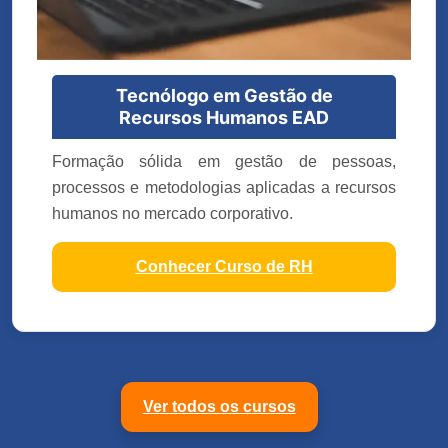
Tecnólogo em Gestão de
Recursos Humanos EAD
Formação sólida em gestão de pessoas,
processos e metodologias aplicadas a recursos
humanos no mercado corporativo.
Conhecer Curso de RH
Ver todos os cursos