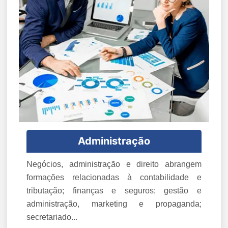
Administração
Negócios, administração e direito abrangem
formações relacionadas à contabilidade e
tributação; finanças e seguros; gestão e
administração, marketing e propaganda;
secretariado...