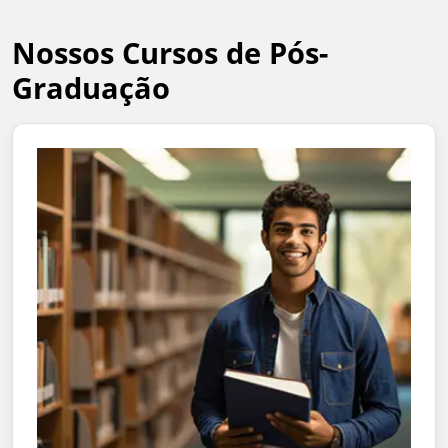
Nossos Cursos de Pós-
Graduação