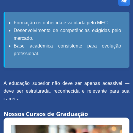
Formação reconhecida e validada pelo MEC.
Desenvolvimento de competências exigidas pelo
mercado.
Base acadêmica consistente para evolução
profissional.
A educação superior não deve ser apenas acessível —
deve ser estruturada, reconhecida e relevante para sua
carreira.
Nossos Cursos de Graduação