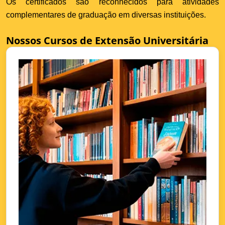
Os certificados são reconhecidos para atividades
complementares de graduação em diversas instituições.
Nossos Cursos de Extensão Universitária