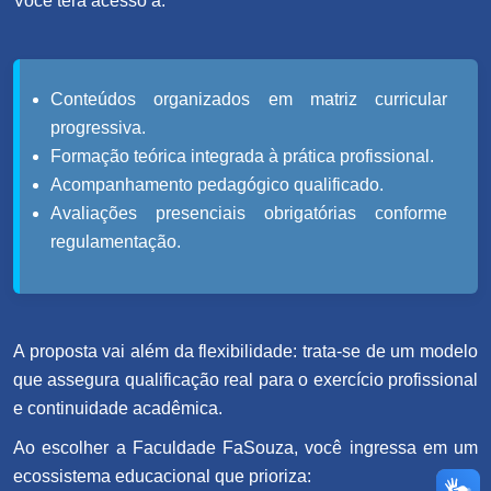
Você terá acesso a:
Conteúdos organizados em matriz curricular
progressiva.
Formação teórica integrada à prática profissional.
Acompanhamento pedagógico qualificado.
Avaliações presenciais obrigatórias conforme
regulamentação.
A proposta vai além da flexibilidade: trata-se de um modelo
que assegura qualificação real para o exercício profissional
e continuidade acadêmica.
Ao escolher a Faculdade FaSouza, você ingressa em um
ecossistema educacional que prioriza: