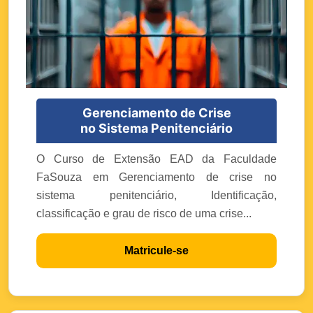
Gerenciamento de Crise
no Sistema Penitenciário
O Curso de Extensão EAD da Faculdade
FaSouza em Gerenciamento de crise no
sistema penitenciário, Identificação,
classificação e grau de risco de uma crise...
Matricule-se