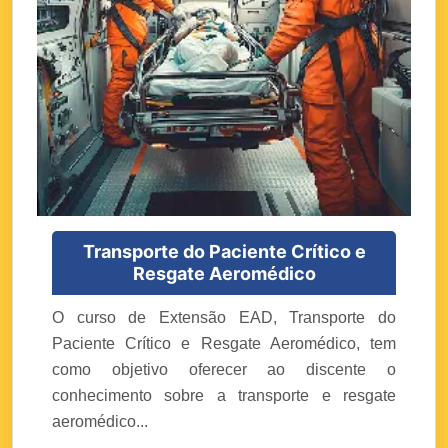
Transporte do Paciente Crítico e
Resgate Aeromédico
O curso de Extensão EAD, Transporte do
Paciente Crítico e Resgate Aeromédico, tem
como objetivo oferecer ao discente o
conhecimento sobre a transporte e resgate
aeromédico...