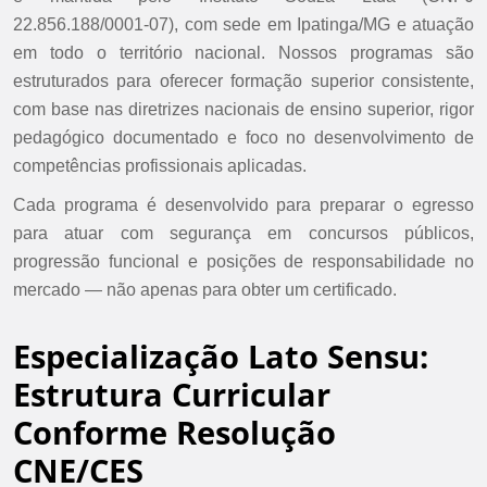
22.856.188/0001-07), com sede em Ipatinga/MG e atuação
em todo o território nacional. Nossos programas são
estruturados para oferecer formação superior consistente,
com base nas diretrizes nacionais de ensino superior, rigor
pedagógico documentado e foco no desenvolvimento de
competências profissionais aplicadas.
Cada programa é desenvolvido para preparar o egresso
para atuar com segurança em concursos públicos,
progressão funcional e posições de responsabilidade no
mercado — não apenas para obter um certificado.
Especialização Lato Sensu:
Estrutura Curricular
Conforme Resolução
CNE/CES