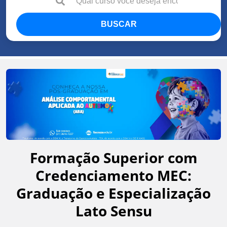
BUSCAR
Formação Superior com
Credenciamento MEC:
Graduação e Especialização
Lato Sensu