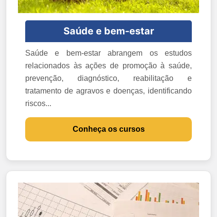
Saúde e bem-estar
Saúde e bem-estar abrangem os estudos
relacionados às ações de promoção à saúde,
prevenção, diagnóstico, reabilitação e
tratamento de agravos e doenças, identificando
riscos...
Conheça os cursos