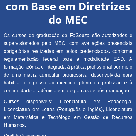
com Base em Diretrizes
do MEC
Os cursos de graduação da FaSouza são autorizados e
supervisionados pelo MEC, com avaliações presenciais
obrigatórias realizadas em polos credenciados, conforme
regulamentação federal para a modalidade EAD. A
formação teórica é integrada à prática profissional por meio
de uma matriz curricular progressiva, desenvolvida para
habilitar o egresso ao exercício pleno da profissão e à
continuidade acadêmica em programas de pós-graduação.
Cursos disponíveis: Licenciatura em Pedagogia,
Licenciatura em Letras (Português e Inglês), Licenciatura
em Matemática e Tecnólogo em Gestão de Recursos
Humanos.