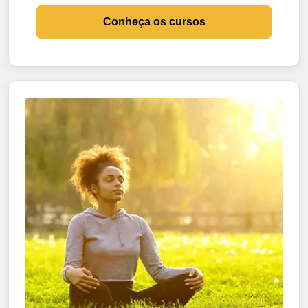
Conheça os cursos