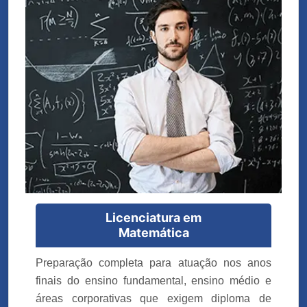
Licenciatura em
Matemática
Preparação completa para atuação nos anos
finais do ensino fundamental, ensino médio e
áreas corporativas que exigem diploma de