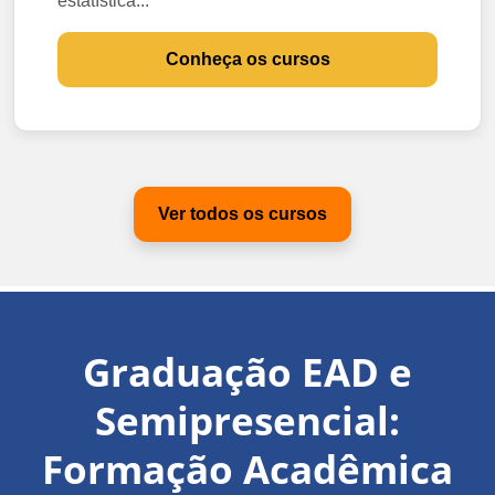
estatística...
Conheça os cursos
Ver todos os cursos
Graduação EAD e
Semipresencial:
Formação Acadêmica