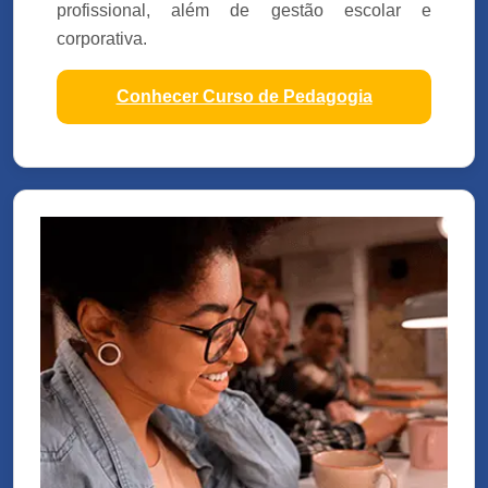
profissional, além de gestão escolar e
corporativa.
Conhecer Curso de Pedagogia