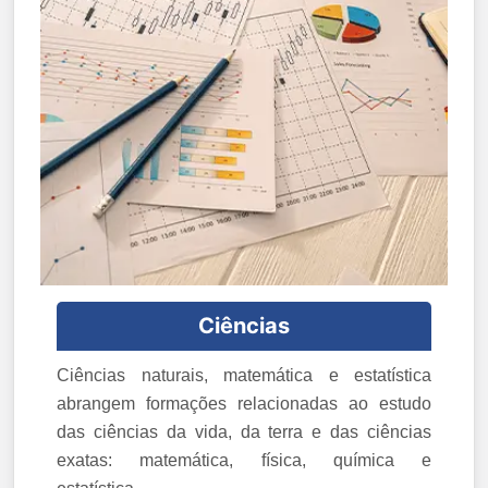
Ciências
Ciências naturais, matemática e estatística
abrangem formações relacionadas ao estudo
das ciências da vida, da terra e das ciências
exatas: matemática, física, química e