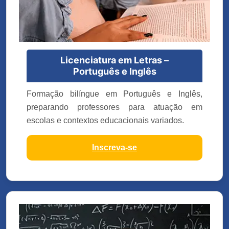
Licenciatura em Letras –
Português e Inglês
Formação bilíngue em Português e Inglês,
preparando professores para atuação em
escolas e contextos educacionais variados.
Inscreva-se