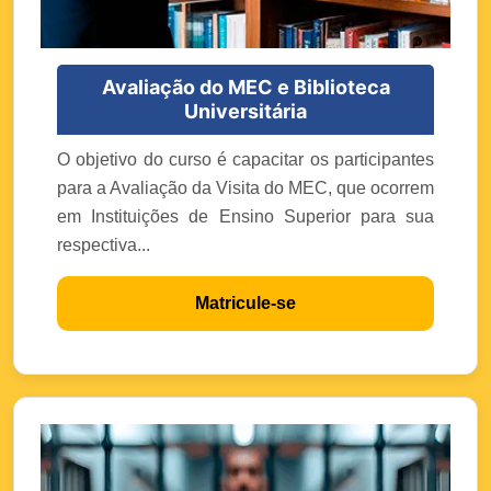
Avaliação do MEC e Biblioteca
Universitária
O objetivo do curso é capacitar os participantes
para a Avaliação da Visita do MEC, que ocorrem
em Instituições de Ensino Superior para sua
respectiva...
Matricule-se