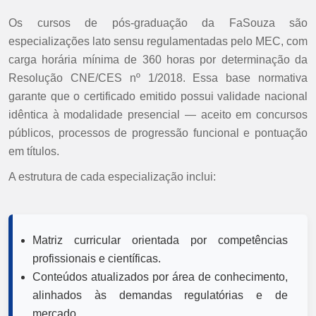
Os cursos de pós-graduação da FaSouza são
especializações lato sensu regulamentadas pelo MEC, com
carga horária mínima de 360 horas por determinação da
Resolução CNE/CES nº 1/2018. Essa base normativa
garante que o certificado emitido possui validade nacional
idêntica à modalidade presencial — aceito em concursos
públicos, processos de progressão funcional e pontuação
em títulos.
A estrutura de cada especialização inclui:
Matriz curricular orientada por competências
profissionais e científicas.
Conteúdos atualizados por área de conhecimento,
alinhados às demandas regulatórias e de
mercado.