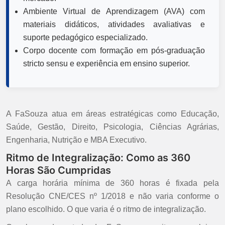
Ambiente Virtual de Aprendizagem (AVA) com
materiais didáticos, atividades avaliativas e
suporte pedagógico especializado.
Corpo docente com formação em pós-graduação
stricto sensu e experiência em ensino superior.
A FaSouza atua em áreas estratégicas como Educação,
Saúde, Gestão, Direito, Psicologia, Ciências Agrárias,
Engenharia, Nutrição e MBA Executivo.
Ritmo de Integralização: Como as 360
Horas São Cumpridas
A carga horária mínima de 360 horas é fixada pela
Resolução CNE/CES nº 1/2018 e não varia conforme o
plano escolhido. O que varia é o ritmo de integralização.