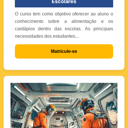
Escolares
O curso tem como objetivo oferecer ao aluno o
conhecimento sobre a alimentação e os
cardápios dentro das escolas. As principais
necessidades dos estudantes...
Matricule-se