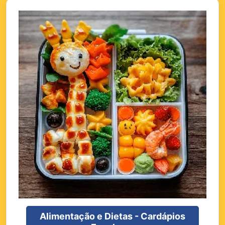
Alimentação e Dietas - Cardápios