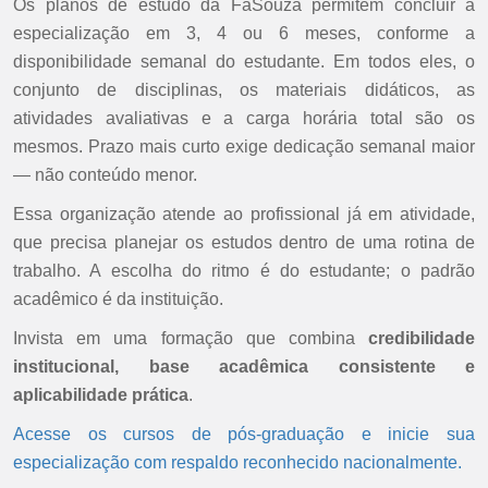
Os planos de estudo da FaSouza permitem concluir a
especialização em 3, 4 ou 6 meses, conforme a
disponibilidade semanal do estudante. Em todos eles, o
conjunto de disciplinas, os materiais didáticos, as
atividades avaliativas e a carga horária total são os
mesmos. Prazo mais curto exige dedicação semanal maior
— não conteúdo menor.
Essa organização atende ao profissional já em atividade,
que precisa planejar os estudos dentro de uma rotina de
trabalho. A escolha do ritmo é do estudante; o padrão
acadêmico é da instituição.
Invista em uma formação que combina
credibilidade
institucional, base acadêmica consistente e
aplicabilidade prática
.
Acesse os cursos de pós-graduação e inicie sua
especialização com respaldo reconhecido nacionalmente.