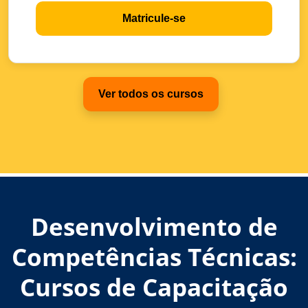
Matricule-se
Ver todos os cursos
Desenvolvimento de
Competências Técnicas:
Cursos de Capacitação